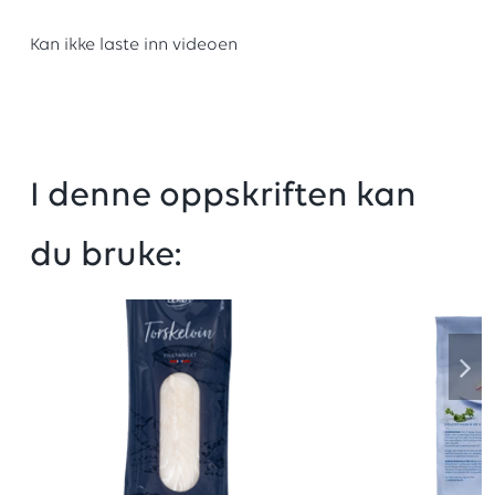
Kan ikke laste inn videoen
I denne oppskriften kan
du bruke: