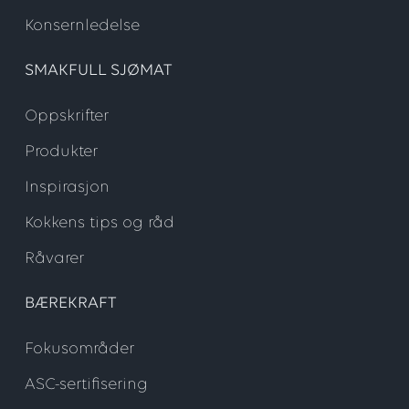
Konsernledelse
SMAKFULL SJØMAT
Oppskrifter
Produkter
Inspirasjon
Kokkens tips og råd
Råvarer
BÆREKRAFT
Fokusområder
ASC-sertifisering