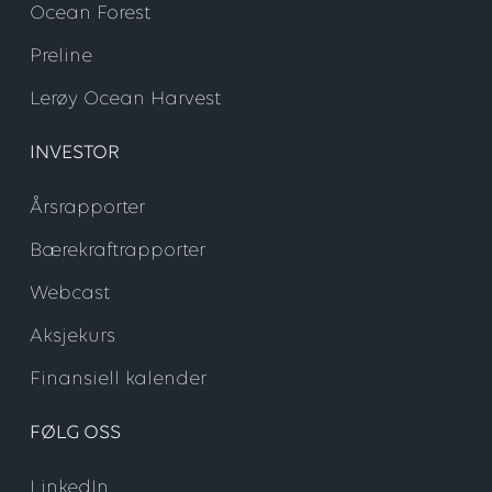
Ocean Forest
Preline
Lerøy Ocean Harvest
INVESTOR
Årsrapporter
Bærekraftrapporter
Webcast
Aksjekurs
Finansiell kalender
FØLG OSS
LinkedIn