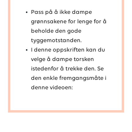
Pass på å ikke dampe
grønnsakene for lenge for å
beholde den gode
tyggemotstanden.
I denne oppskriften kan du
velge å dampe torsken
istedenfor å trekke den. Se
den enkle fremgangsmåte i
denne videoen: