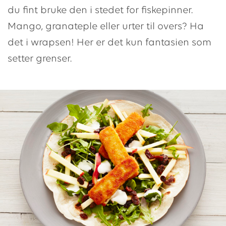
du fint bruke den i stedet for fiskepinner.
Mango, granateple eller urter til overs? Ha
det i wrapsen! Her er det kun fantasien som
setter grenser.