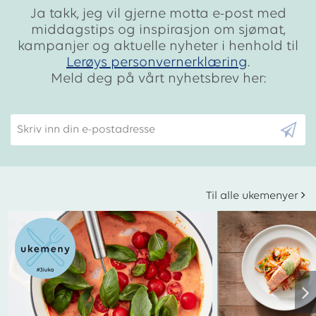
Ja takk, jeg vil gjerne motta e-post med
middagstips og inspirasjon om sjømat,
kampanjer og aktuelle nyheter i henhold til
Lerøys personvernerklæring
.
Meld deg på vårt nyhetsbrev her:
Skriv inn din e-postadresse
Til alle ukemenyer