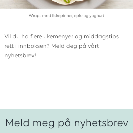
Wraps med fiskepinner, eple og yoghurt
Vil du ha flere ukemenyer og middagstips
rett i innboksen? Meld deg på vårt
nyhetsbrev!
Meld meg på nyhetsbrev