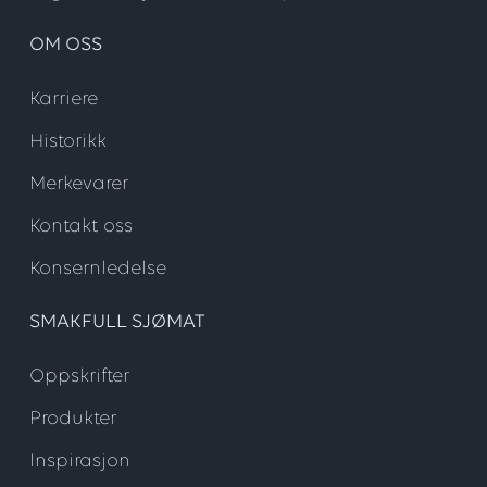
OM OSS
Karriere
Historikk
Merkevarer
Kontakt oss
Konsernledelse
SMAKFULL SJØMAT
Oppskrifter
Produkter
Inspirasjon