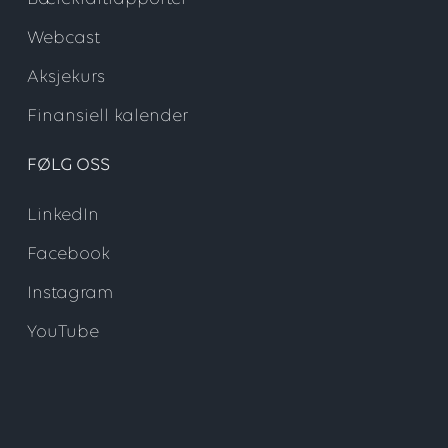
Webcast
Aksjekurs
Finansiell kalender
FØLG OSS
LinkedIn
Facebook
Instagram
YouTube