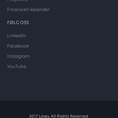
Finansiell kalender
FØLG OSS
LinkedIn
Facebook
Instagram
YouTube
2017 Lerøy. All Rights Reserved.