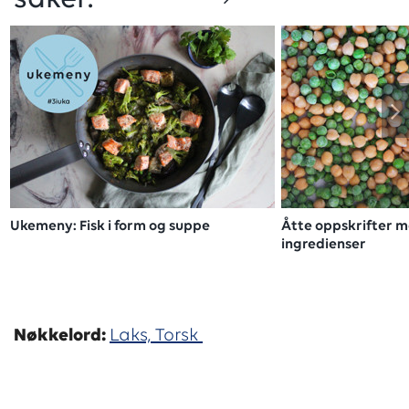
Ukemeny: Fisk i form og suppe
Åtte oppskrifter 
ingredienser
Nøkkelord:
Laks,
Torsk