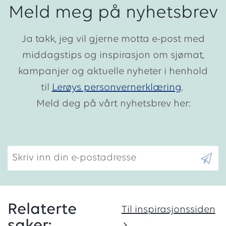
Meld meg på nyhetsbrev
Ja takk, jeg vil gjerne motta e-post med
middagstips og inspirasjon om sjømat,
kampanjer og aktuelle nyheter i henhold
til
Lerøys personvernerklæring
.
Meld deg på vårt nyhetsbrev her:
Skriv inn din e-postadresse
Relaterte
Til inspirasjonssiden
saker: