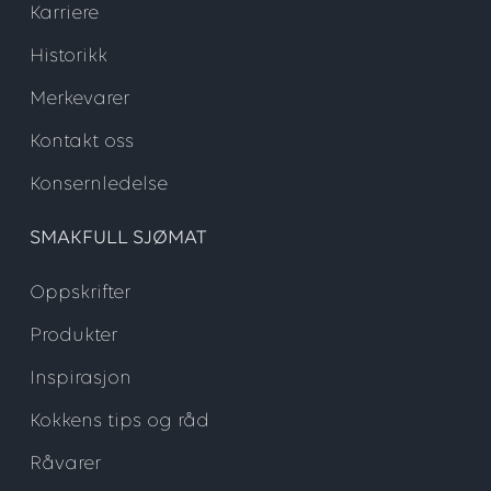
Karriere
Historikk
Merkevarer
Kontakt oss
Konsernledelse
SMAKFULL SJØMAT
Oppskrifter
Produkter
Inspirasjon
Kokkens tips og råd
Råvarer