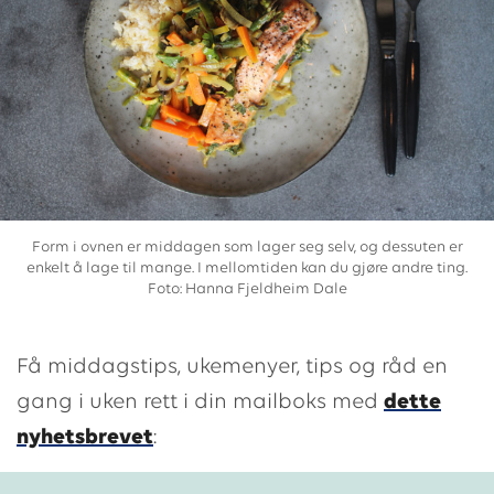
Form i ovnen er middagen som lager seg selv, og dessuten er
enkelt å lage til mange. I mellomtiden kan du gjøre andre ting.
Foto: Hanna Fjeldheim Dale
Få middagstips, ukemenyer, tips og råd en
gang i uken rett i din mailboks med
dette
nyhetsbrevet
: