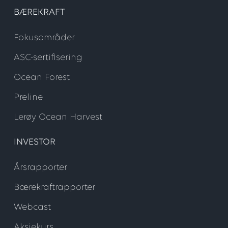
BÆREKRAFT
Fokusområder
ASC-sertifisering
Ocean Forest
Preline
Lerøy Ocean Harvest
INVESTOR
Årsrapporter
Bærekraftrapporter
Webcast
Aksjekurs