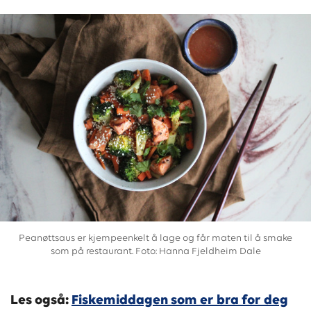
Peanøttsaus er kjempeenkelt å lage og får maten til å smake
som på restaurant. Foto: Hanna Fjeldheim Dale
Les også:
Fiskemiddagen som er bra for deg