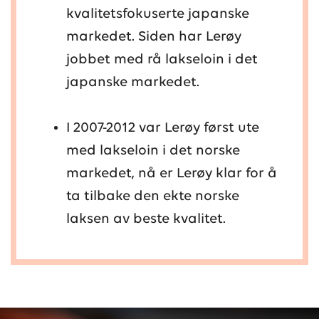
kvalitetsfokuserte japanske
markedet. Siden har Lerøy
jobbet med rå lakseloin i det
japanske markedet.
I 2007-2012 var Lerøy først ute
med lakseloin i det norske
markedet, nå er Lerøy klar for å
ta tilbake den ekte norske
laksen av beste kvalitet.