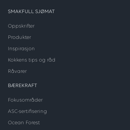
SMAKFULL SJØMAT
Oppskrifter
Produkter
Inspirasjon
Kokkens tips og råd
Råvarer
BÆREKRAFT
Fokusområder
ASC-sertifisering
Ocean Forest