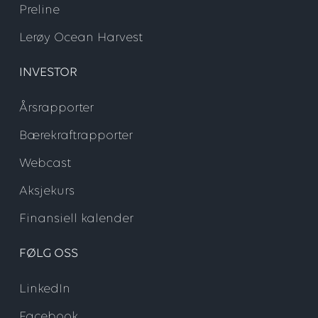
Preline
Lerøy Ocean Harvest
INVESTOR
Årsrapporter
Bærekraftrapporter
Webcast
Aksjekurs
Finansiell kalender
FØLG OSS
LinkedIn
Facebook