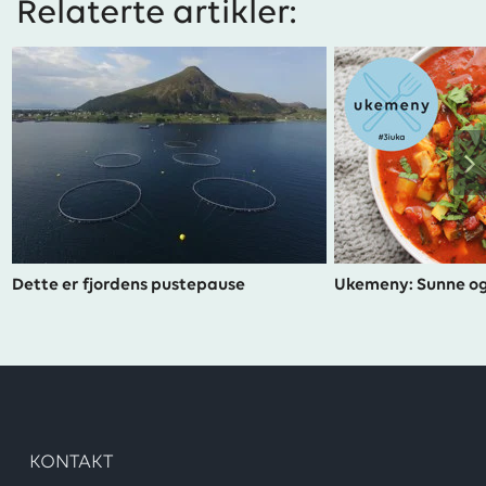
Relaterte artikler:
Dette er fjordens pustepause
Ukemeny: Sunne og
KONTAKT