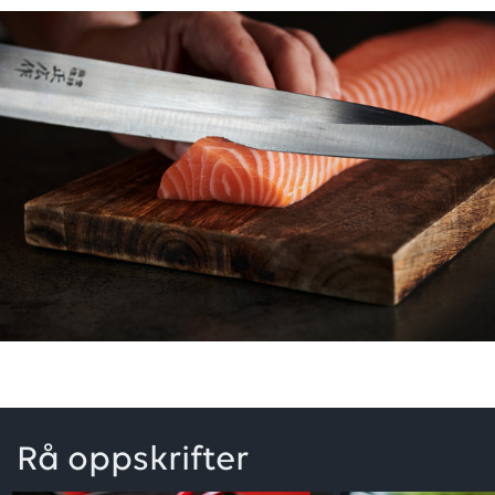
Rå oppskrifter