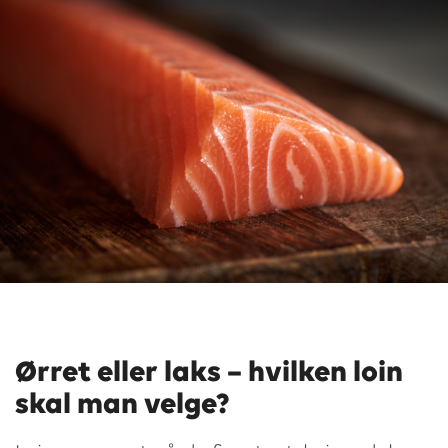
Ørret eller laks – hvilken loin
skal man velge?