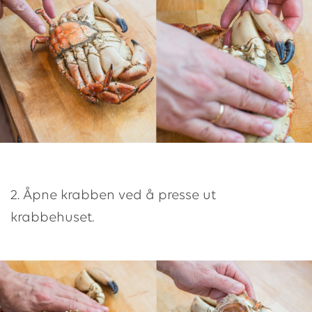
2. Åpne krabben ved å presse ut
krabbehuset.