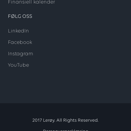
Finansiell kalender
FØLG OSS
LinkedIn
Facebook
Instagram
YouTube
2017 Lerøy. All Rights Reserved.