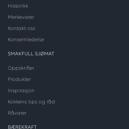
Historikk
Merkevarer
Kontakt oss
Konsernledelse
SMAKFULL SJØMAT
Oppskrifter
Produkter
Inspirasjon
Kokkens tips og råd
Råvarer
BÆREKRAFT