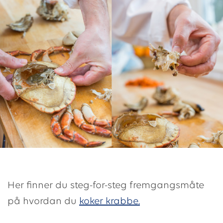
Her finner du steg-for-steg fremgangsmåte
på hvordan du
koker krabbe.