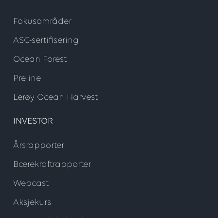
Fokusområder
ASC-sertifisering
Ocean Forest
Preline
Lerøy Ocean Harvest
INVESTOR
Årsrapporter
Bærekraftrapporter
Webcast
Aksjekurs