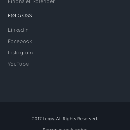
Finansiell kalender
FØLG OSS
LinkedIn
Facebook
Instagram
YouTube
2017 Lerøy. All Rights Reserved.