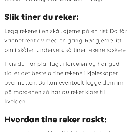
Slik tiner du reker:
Legg rekene i en skål, gjerne på en rist. Da får
vannet rent av med en gang. Rør gjerne litt
om i skålen underveis, så tiner rekene raskere.
Hvis du har planlagt i forveien og har god
tid, er det beste å tine rekene i kjøleskapet
over natten. Du kan eventuelt legge dem inn
på morgenen så har du reker klare til
kvelden.
Hvordan tine reker raskt: