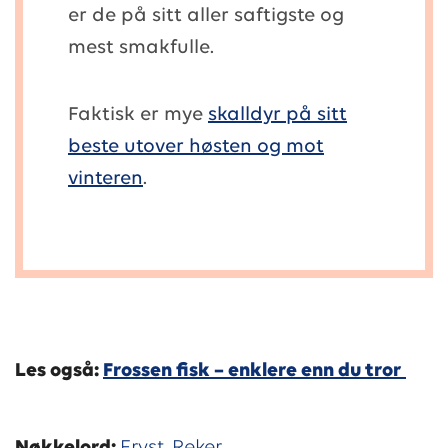
er de på sitt aller saftigste og
mest smakfulle.
Faktisk er mye
skalldyr på sitt
beste utover høsten og mot
vinteren
.
Les også:
Frossen fisk – enklere enn du tror