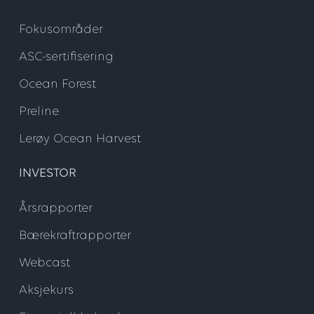
Fokusområder
ASC-sertifisering
Ocean Forest
Preline
Lerøy Ocean Harvest
INVESTOR
Årsrapporter
Bærekraftrapporter
Webcast
Aksjekurs