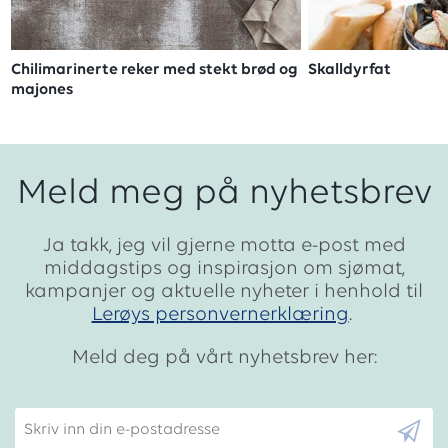
Chilimarinerte reker med stekt brød og
Skalldyrfat
majones
Meld meg på nyhetsbrev
Ja takk, jeg vil gjerne motta e-post med
middagstips og inspirasjon om sjømat,
kampanjer og aktuelle nyheter i henhold til
Lerøys personvernerklæring
.
Meld deg på vårt nyhetsbrev her:
Skriv inn din e-postadresse