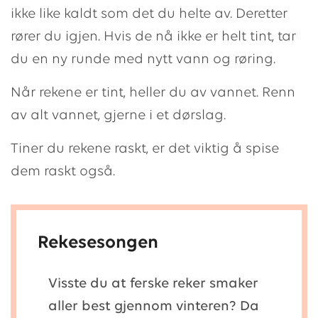
ikke like kaldt som det du helte av. Deretter
rører du igjen. Hvis de nå ikke er helt tint, tar
du en ny runde med nytt vann og røring.
Når rekene er tint, heller du av vannet. Renn
av alt vannet, gjerne i et dørslag.
Tiner du rekene raskt, er det viktig å spise
dem raskt også.
Rekesesongen
Visste du at ferske reker smaker
aller best gjennom vinteren? Da