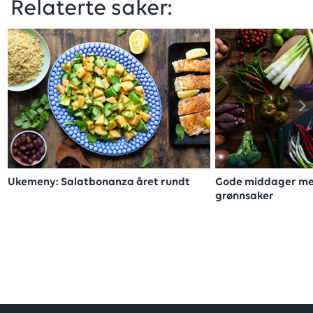
Relaterte saker:
Ukemeny: Salatbonanza året rundt
Gode middager me
grønnsaker