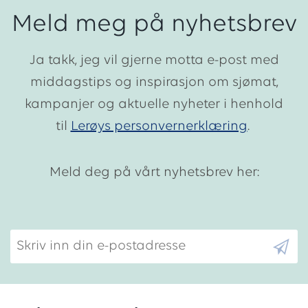
Meld meg på nyhetsbrev
Ja takk, jeg vil gjerne motta e-post med
middagstips og inspirasjon om sjømat,
kampanjer og aktuelle nyheter i henhold
til
Lerøys personvernerklæring
.
Meld deg på vårt nyhetsbrev her:
Skriv inn din e-postadresse