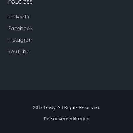
FØLG OSS
LinkedIn
Facebook
Instagram
YouTube
2017 Lerøy. All Rights Reserved.
Personvernerklæring