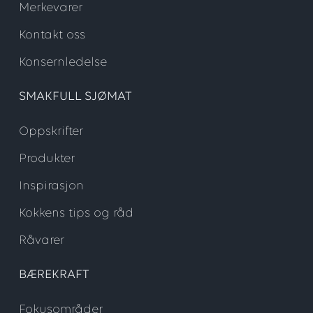
Merkevarer
Kontakt oss
Konsernledelse
SMAKFULL SJØMAT
Oppskrifter
Produkter
Inspirasjon
Kokkens tips og råd
Råvarer
BÆREKRAFT
Fokusområder