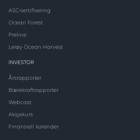
ASC-sertifisering
Ocean Forest
Preline
Lerøy Ocean Harvest
INVESTOR
Årsrapporter
Bærekraftrapporter
Webcast
Aksjekurs
Finansiell kalender