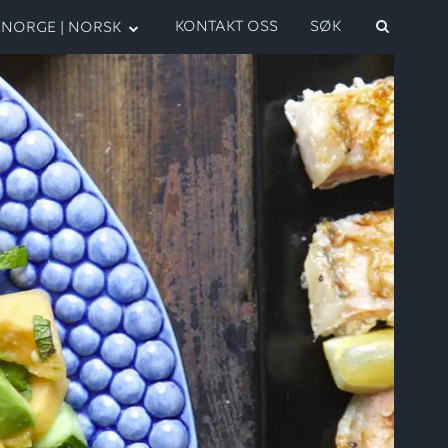
KONTAKT OSS
SØK
NORGE | NORSK