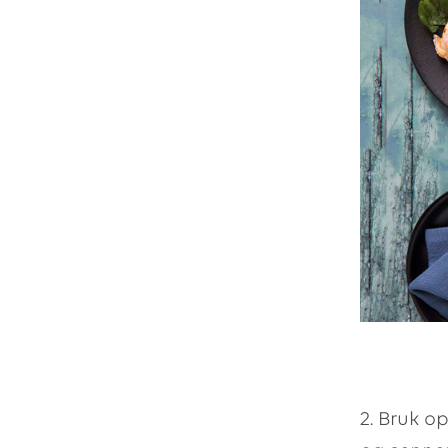
2. Bruk o