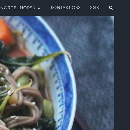
KONTAKT OSS
SØK
NORGE | NORSK