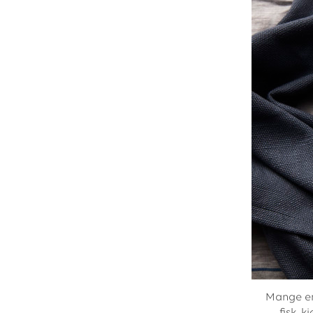
Mange er 