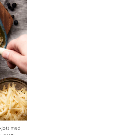
 kjøtt med