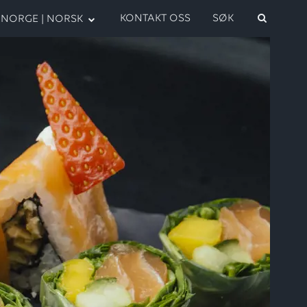
KONTAKT OSS
SØK
NORGE | NORSK