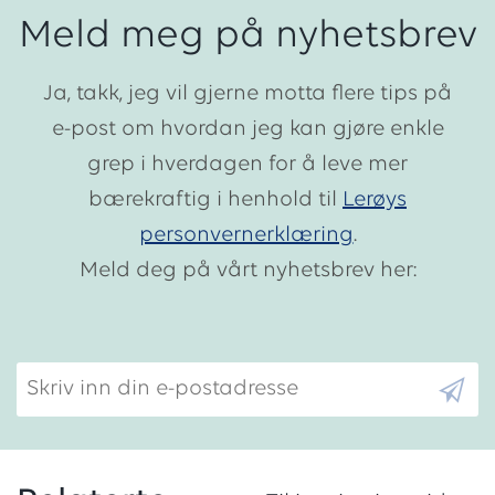
Meld meg på nyhetsbrev
Ja, takk, jeg vil gjerne motta flere tips på
e-post om hvordan jeg kan gjøre enkle
grep i hverdagen for å leve mer
bærekraftig i henhold til
Lerøys
personvernerklæring
.
Meld deg på vårt nyhetsbrev her:
Skriv inn din e-postadresse