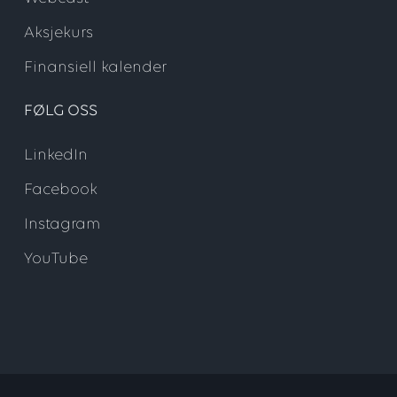
Aksjekurs
Finansiell kalender
FØLG OSS
LinkedIn
Facebook
Instagram
YouTube