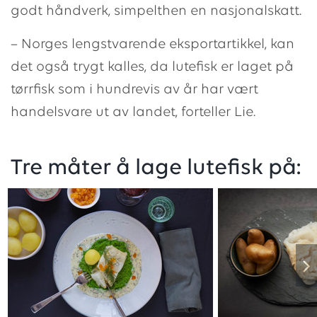
godt håndverk, simpelthen en nasjonalskatt.
– Norges lengstvarende eksportartikkel, kan
det også trygt kalles, da lutefisk er laget på
tørrfisk som i hundrevis av år har vært
handelsvare ut av landet, forteller Lie.
Tre måter å lage lutefisk på: