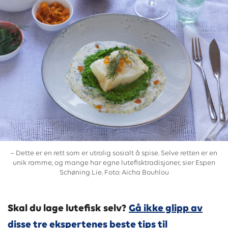
– Dette er en rett som er utrolig sosialt å spise. Selve retten er en
unik ramme, og mange har egne lutefisktradisjoner, sier Espen
Schøning Lie. Foto: Aicha Bouhlou
Skal du lage lutefisk selv?
Gå ikke glipp av
disse tre ekspertenes beste tips til