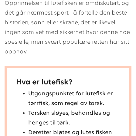
Opprinnelsen til lutefisken er omdiskutert, og
det går nærmest sport i å fortelle den beste
historien, sann eller skrøne, det er likevel
ingen som vet med sikkerhet hvor denne noe
spesielle, men svært populære retten har sitt
opphav.
Hva er lutefisk?
Utgangspunktet for lutefisk er
tørrfisk, som regel av torsk.
Torsken sløyes, behandles og
henges til tørk.
Deretter bløtes og lutes fisken