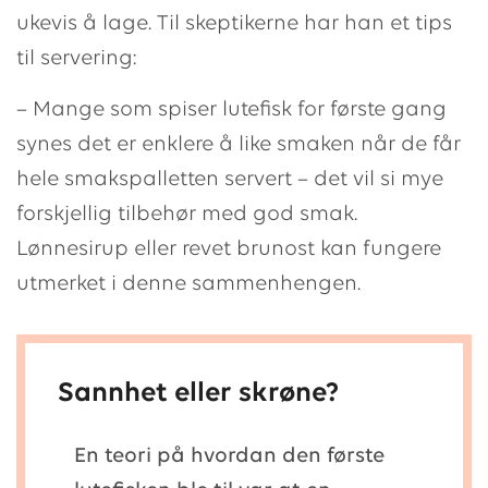
ukevis å lage. Til skeptikerne har han et tips
til servering:
– Mange som spiser lutefisk for første gang
synes det er enklere å like smaken når de får
hele smakspalletten servert – det vil si mye
forskjellig tilbehør med god smak.
Lønnesirup eller revet brunost kan fungere
utmerket i denne sammenhengen.
Sannhet eller skrøne?
En teori på hvordan den første