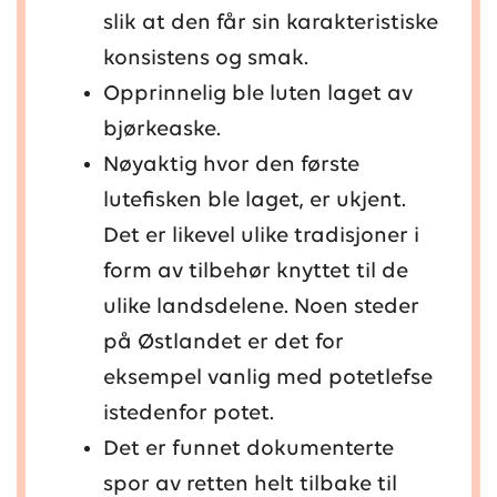
slik at den får sin karakteristiske
konsistens og smak.
Opprinnelig ble luten laget av
bjørkeaske.
Nøyaktig hvor den første
lutefisken ble laget, er ukjent.
Det er likevel ulike tradisjoner i
form av tilbehør knyttet til de
ulike landsdelene. Noen steder
på Østlandet er det for
eksempel vanlig med potetlefse
istedenfor potet.
Det er funnet dokumenterte
spor av retten helt tilbake til