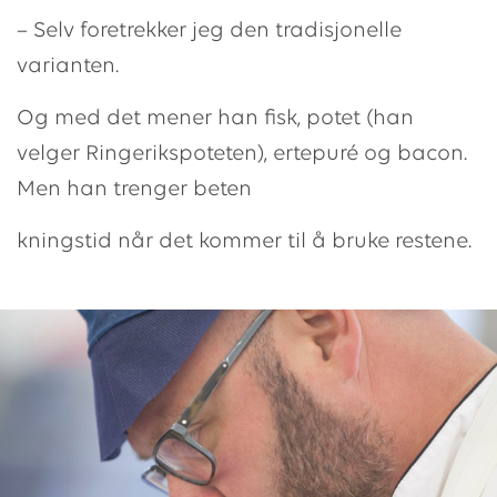
– Selv foretrekker jeg den tradisjonelle
varianten.
Og med det mener han fisk, potet (han
velger Ringerikspoteten), ertepuré og bacon.
Men han trenger beten
kningstid når det kommer til å bruke restene.