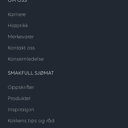
OM OSS
Karriere
Historikk
Merkevarer
Kontakt oss
Konsernledelse
SMAKFULL SJØMAT
Oppskrifter
Produkter
Inspirasjon
Kokkens tips og råd