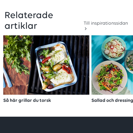
Relaterade
Till inspirationssidan
artiklar
Så här grillar du torsk
Sallad och dressing 