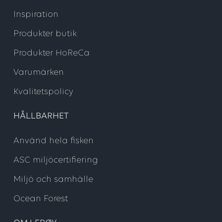
Inspiration
Produkter butik
Produkter HoReCa
Varumärken
Kvalitetspolicy
HÅLLBARHET
Använd hela fisken
ASC miljöcertifiering
Miljö och samhälle
Ocean Forest