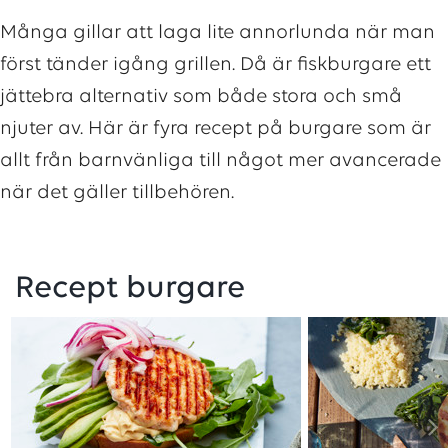
Många gillar att laga lite annorlunda när man
först tänder igång grillen. Då är fiskburgare ett
jättebra alternativ som både stora och små
njuter av. Här är fyra recept på burgare som är
allt från barnvänliga till något mer avancerade
när det gäller tillbehören.
Recept burgare