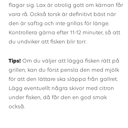
flagar sig. Lax är otrolig gott om kärnan får
vara rå. Också torsk är definitivt bäst när
den är saftig och inte grillas för länge.
Kontrollera gärna efter 11-12 minuter, så att
du undviker att fisken blir torr.
Tips!
Om du väljer att lägga fisken rätt på
grillen, kan du först pensla den med mjölk
för att den lättare ska släppa från gallret.
Lägg eventuellt några skivor med citron
under fisken, då får den en god smak
också.