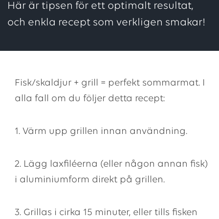
Här är tipsen för ett optimalt resultat,
och enkla recept som verkligen smakar!
Fisk/skaldjur + grill = perfekt sommarmat. I
alla fall om du följer detta recept:
1. Värm upp grillen innan användning.
2. Lägg laxfiléerna (eller någon annan fisk)
i aluminiumform direkt på grillen.
3. Grillas i cirka 15 minuter, eller tills fisken