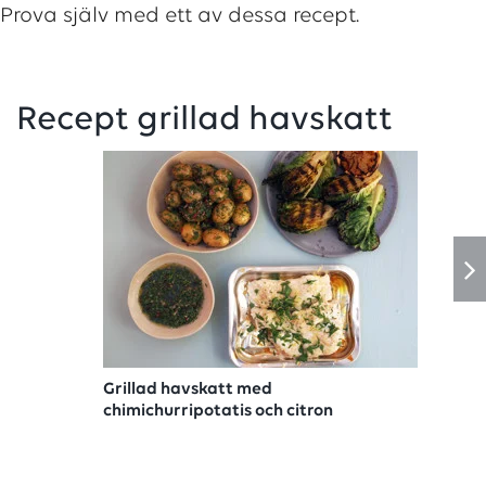
Prova själv med ett av dessa recept.
Recept grillad havskatt
Grillad havskatt med
chimichurripotatis och citron