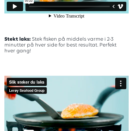
Stekt laks:
Stek fisken på middels varme i 2-3
minutter på hver side for best resultat. Perfekt
hver gang!