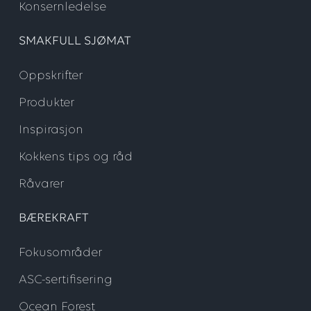
Konsernledelse
SMAKFULL SJØMAT
Oppskrifter
Produkter
Inspirasjon
Kokkens tips og råd
Råvarer
BÆREKRAFT
Fokusområder
ASC-sertifisering
Ocean Forest