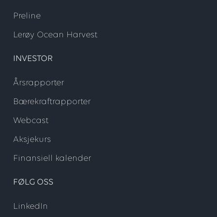
Preline
Lerøy Ocean Harvest
INVESTOR
Årsrapporter
Bærekraftrapporter
Webcast
Aksjekurs
Finansiell kalender
FØLG OSS
LinkedIn