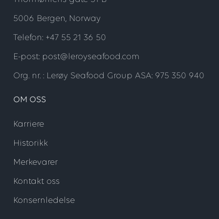
5006 Bergen, Norway
Telefon: +47 55 21 36 50
E-post: post@leroyseafood.com
Org. nr. : Lerøy Seafood Group ASA: 975 350 940
OM OSS
Karriere
Historikk
Merkevarer
Kontakt oss
Konsernledelse