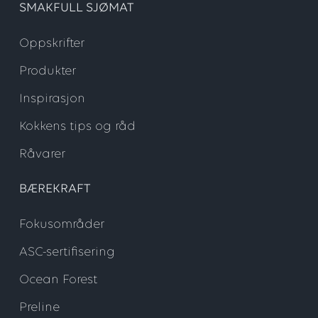
SMAKFULL SJØMAT
Oppskrifter
Produkter
Inspirasjon
Kokkens tips og råd
Råvarer
BÆREKRAFT
Fokusområder
ASC-sertifisering
Ocean Forest
Preline