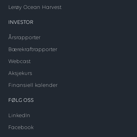
Lerøy Ocean Harvest
INVESTOR
Årsrapporter
Bærekraftrapporter
Webcast
Aksjekurs
Finansiell kalender
FØLG OSS
LinkedIn
Facebook