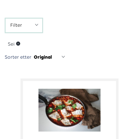
Sei
Sorter etter