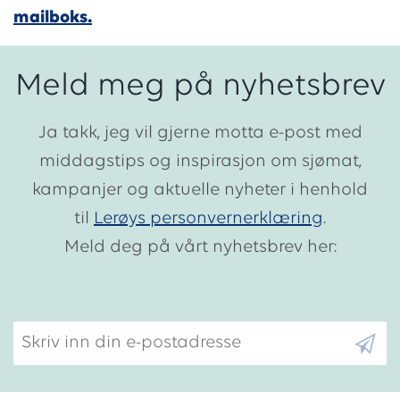
mailboks.
Meld meg på nyhetsbrev
Ja takk, jeg vil gjerne motta e-post med
middagstips og inspirasjon om sjømat,
kampanjer og aktuelle nyheter i henhold
til
Lerøys personvernerklæring
.
Meld deg på vårt nyhetsbrev her:
Skriv inn din e-postadresse