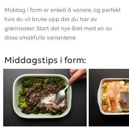
Middag i form er enkelt å variere, og perfekt
hvis du vil bruke opp det du har av
grønnsaker. Start det nye året med en av
disse smakfulle variantene:
Middagstips i form: