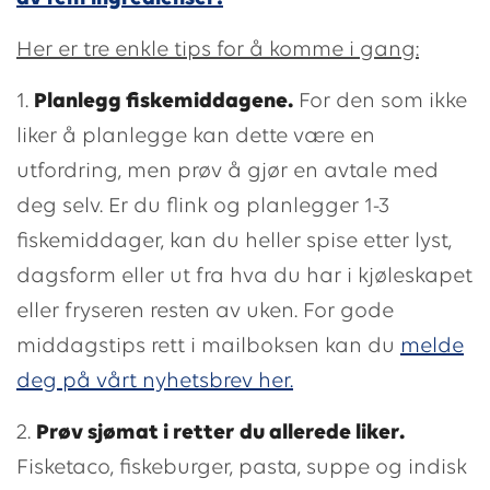
Her er tre enkle tips for å komme i gang:
1.
Planlegg fiskemiddagene.
For den som ikke
liker å planlegge kan dette være en
utfordring, men prøv å gjør en avtale med
deg selv. Er du flink og planlegger 1-3
fiskemiddager, kan du heller spise etter lyst,
dagsform eller ut fra hva du har i kjøleskapet
eller fryseren resten av uken. For gode
middagstips rett i mailboksen kan du
melde
deg på vårt nyhetsbrev her
.
2.
Prøv sjømat i retter du allerede liker.
Fisketaco, fiskeburger, pasta, suppe og indisk