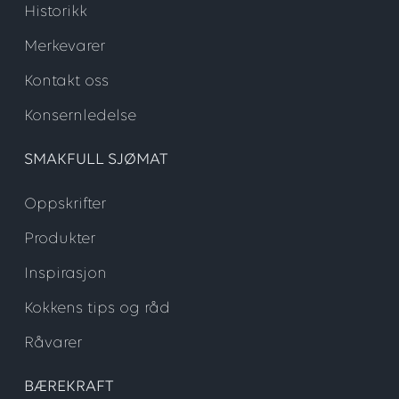
Historikk
Merkevarer
Kontakt oss
Konsernledelse
SMAKFULL SJØMAT
Oppskrifter
Produkter
Inspirasjon
Kokkens tips og råd
Råvarer
BÆREKRAFT