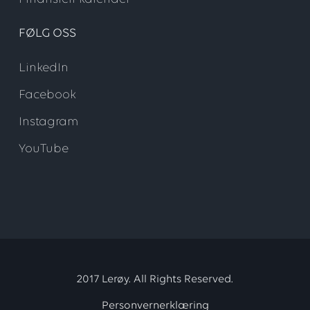
FØLG OSS
LinkedIn
Facebook
Instagram
YouTube
2017 Lerøy. All Rights Reserved.
Personvernerklæring