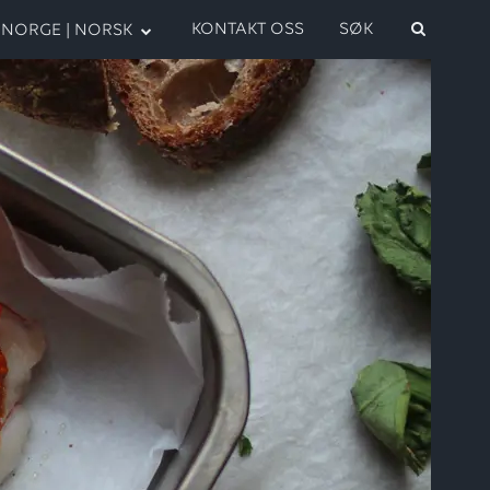
KONTAKT OSS
SØK
NORGE | NORSK