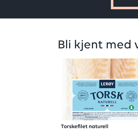
Bli kjent med 
Torskefilet naturell